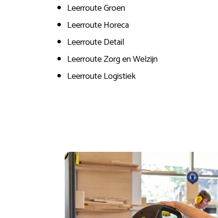
Leerroute Groen
Leerroute Horeca
Leerroute Detail
Leerroute Zorg en Welzijn
Leerroute Logistiek