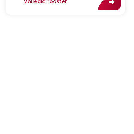
Volledig rooster