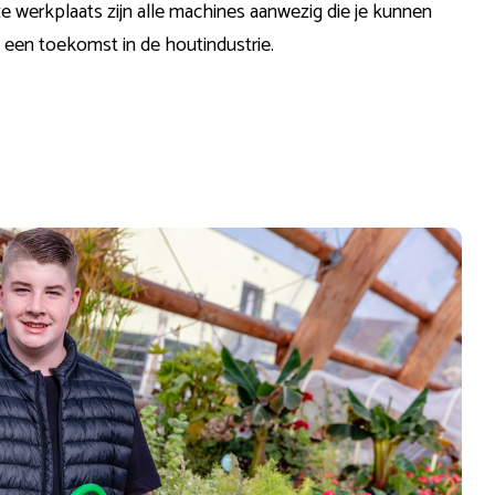
nze
werkplaats
zijn alle machines aanwezig die je kunnen
 een toekomst in de
houtindustrie
.