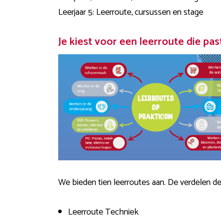
Leerjaar 5: Leerroute, cursussen en stage
Je kiest voor een leerroute die pas
We bieden tien leerroutes aan. De verdelen de
Leerroute Techniek