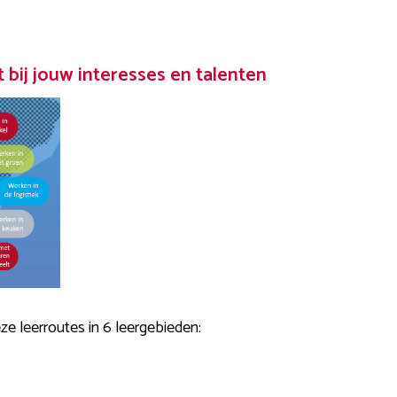
t bij jouw interesses en talenten
ze leerroutes in 6 leergebieden: