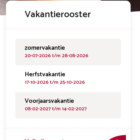
Vakantierooster
zomervakantie
20-07-2026 t/m 28-08-2026
Herfstvakantie
17-10-2026 t/m 25-10-2026
Voorjaarsvakantie
08-02-2027 t/m 14-02-2027