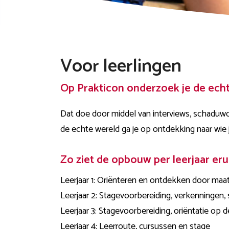
Voor leerlingen
Op Prakticon onderzoek je de ech
Dat doe door middel van interviews, schaduwd
de echte wereld ga je op ontdekking naar wie jij 
Zo ziet de opbouw per leerjaar eru
Leerjaar 1:
Oriënteren en ontdekken door maats
Leerjaar 2: Stagevoorbereiding, verkenningen
Leerjaar 3: Stagevoorbereiding, oriëntatie op 
Leerjaar 4: Leerroute, cursussen en stage