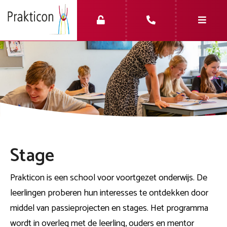
Stage
Prakticon is een school voor voortgezet onderwijs. De
leerlingen proberen hun interesses te ontdekken door
middel van passieprojecten en stages. Het programma
wordt in overleg met de leerling, ouders en mentor