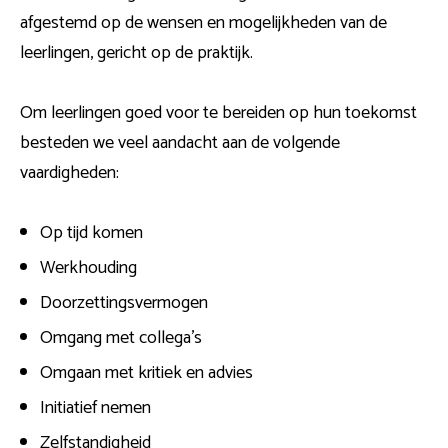
afgestemd op de wensen en mogelijkheden van de
leerlingen, gericht op de praktijk.
Om leerlingen goed voor te bereiden op hun toekomst
besteden we veel aandacht aan de volgende
vaardigheden:
Op tijd komen
Werkhouding
Doorzettingsvermogen
Omgang met collega’s
Omgaan met kritiek en advies
Initiatief nemen
Zelfstandigheid