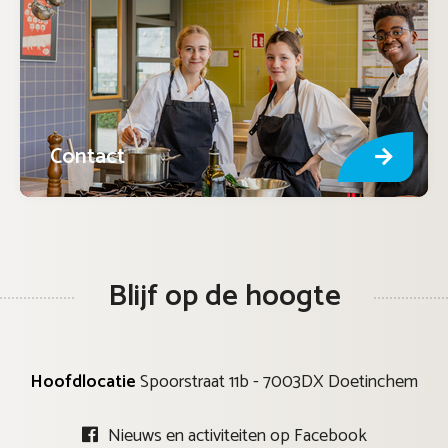
Contact
Blijf op de hoogte
Hoofdlocatie
Spoorstraat 11b - 7003DX Doetinchem
Nieuws en activiteiten op Facebook