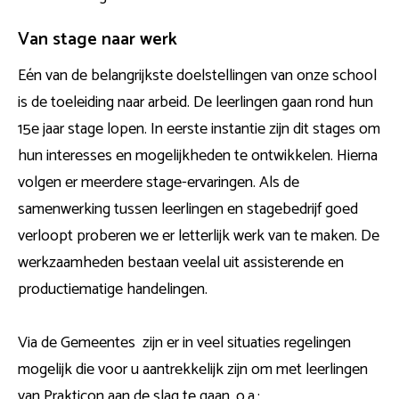
Van stage naar werk
Eén van de belangrijkste doelstellingen van onze school
is de toeleiding naar arbeid. De leerlingen gaan rond hun
15e jaar stage lopen. In eerste instantie zijn dit stages om
hun interesses en mogelijkheden te ontwikkelen. Hierna
volgen er meerdere stage-ervaringen. Als de
samenwerking tussen leerlingen en stagebedrijf goed
verloopt proberen we er letterlijk werk van te maken. De
werkzaamheden bestaan veelal uit assisterende en
productiematige handelingen.
Via de Gemeentes zijn er in veel situaties regelingen
mogelijk die voor u aantrekkelijk zijn om met leerlingen
van Prakticon aan de slag te gaan, o.a.: