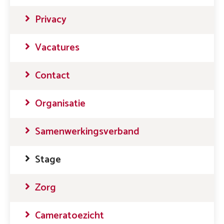
Privacy
Vacatures
Contact
Organisatie
Samenwerkingsverband
Stage
Zorg
Cameratoezicht