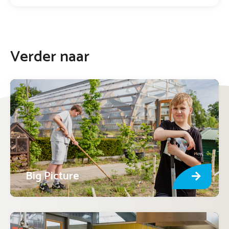
Verder naar
Big Picture